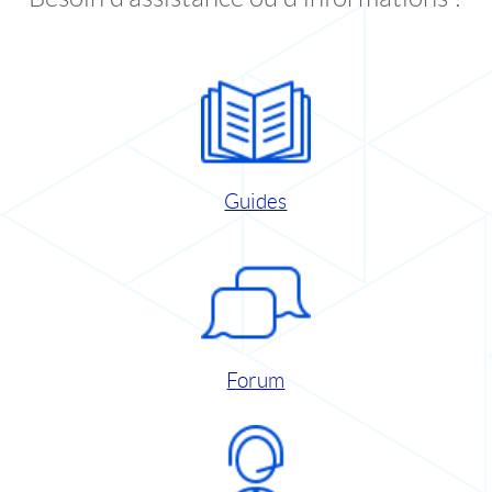
Guides
Forum